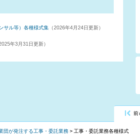
ンサル等）各種様式集
2026年4月24日更新
2025年3月31日更新
前
業団が発注する工事・委託業務
>
工事・委託業務各種様式