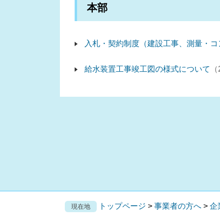
本部
入札・契約制度（建設工事、測量・コ
給水装置工事竣工図の様式について
トップページ
>
事業者の方へ
>
企
現在地