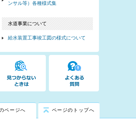
ンサル等）各種様式集
水道事業について
給水装置工事竣工図の様式について
のページへ
ページのトップへ