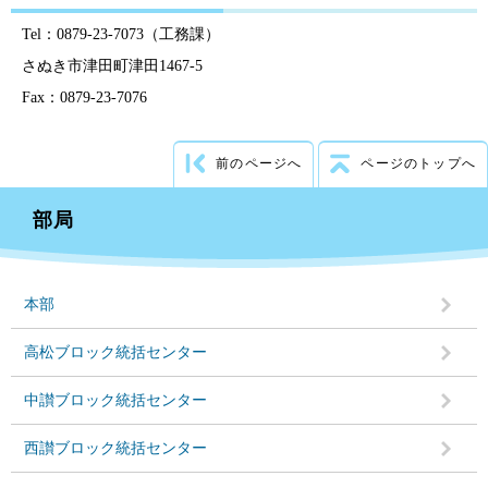
Tel：0879-23-7073（工務課）
さぬき市津田町津田1467-5
Fax：0879-23-7076
前のページへ
ページのトップへ
部局
本部
高松ブロック統括センター
中讃ブロック統括センター
西讃ブロック統括センター