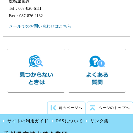
総務企画課
Tel：087-826-6111
Fax：087-826-1132
メールでのお問い合わせはこちら
前のページへ
ページのトップへ
サイトの利用ガイド
RSSについて
リンク集