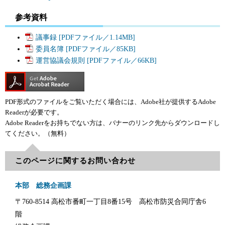
参考資料
議事録 [PDFファイル／1.14MB]
委員名簿 [PDFファイル／85KB]
運営協議会規則 [PDFファイル／66KB]
PDF形式のファイルをご覧いただく場合には、Adobe社が提供するAdobe
Readerが必要です。
Adobe Readerをお持ちでない方は、バナーのリンク先からダウンロードし
てください。（無料）
このページに関するお問い合わせ
本部 総務企画課
〒760-8514
高松市番町一丁目8番15号 高松市防災合同庁舎6
階