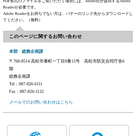
PDF形式のファイルをご覧いただく場合には、Adobe社が提供するAdobe
Readerが必要です。
Adobe Readerをお持ちでない方は、バナーのリンク先からダウンロードし
てください。（無料）
このページに関するお問い合わせ
本部 総務企画課
〒760-8514
高松市番町一丁目8番15号 高松市防災合同庁舎6
階
総務企画課
Tel：087-826-6111
Fax：087-826-1132
メールでのお問い合わせはこちら