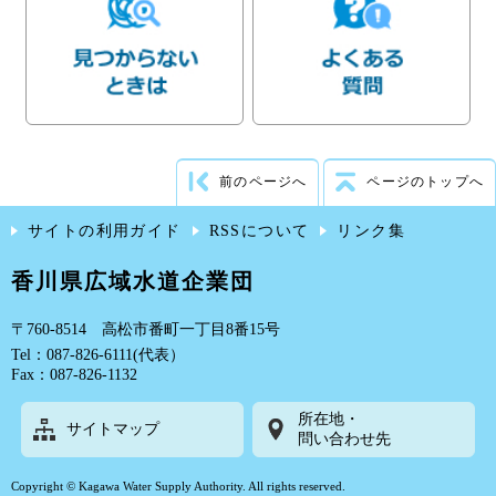
前のページへ
ページのトップへ
サイトの利用ガイド
RSSについて
リンク集
香川県広域水道企業団
〒760-8514 高松市番町一丁目8番15号
Tel：087-826-6111(代表）
Fax：087-826-1132
所在地・
サイトマップ
問い合わせ先
Copyright © Kagawa Water Supply Authority. All rights reserved.