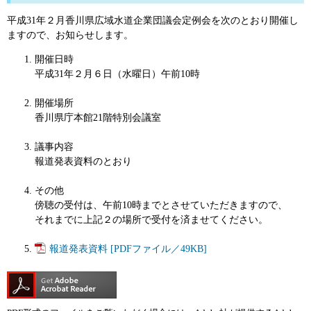
平成31年２月香川県広域水道企業団議会定例会を次のとおり開催し
ますので、お知らせします。
開催日時
平成31年２月６日（水曜日）午前10時
開催場所
香川県庁本館21階特別会議室
議事内容
報道発表資料のとおり
その他
傍聴の受付は、午前10時までとさせていただきますので、
それまでに上記２の場所で受付を済ませてください。
報道発表資料 [PDFファイル／49KB]