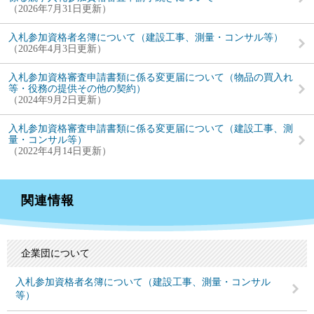
2026年7月31日更新
入札参加資格者名簿について（建設工事、測量・コンサル等）
2026年4月3日更新
入札参加資格審査申請書類に係る変更届について（物品の買入れ
等・役務の提供その他の契約）
2024年9月2日更新
入札参加資格審査申請書類に係る変更届について（建設工事、測
量・コンサル等）
2022年4月14日更新
関連情報
企業団について
入札参加資格者名簿について（建設工事、測量・コンサル
等）