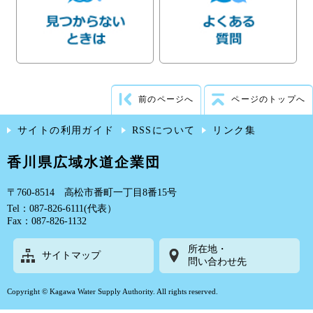
前のページへ
ページのトップへ
サイトの利用ガイド
RSSについて
リンク集
香川県広域水道企業団
〒760-8514 高松市番町一丁目8番15号
Tel：087-826-6111(代表）
Fax：087-826-1132
所在地・
サイトマップ
問い合わせ先
Copyright © Kagawa Water Supply Authority. All rights reserved.