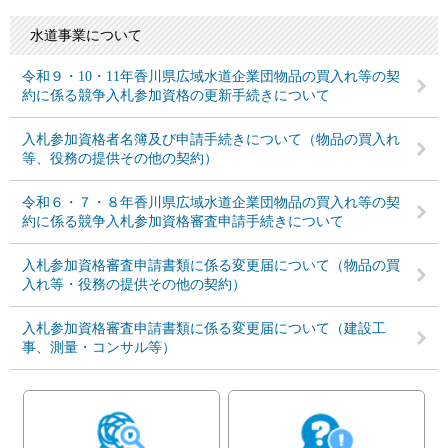
水道事業について
令和９・10・11年香川県広域水道企業団物品の買入れ等の契
約に係る競争入札参加資格の更新手続きについて
入札参加資格者名簿及び申請手続きについて（物品の買入れ
等、役務の提供その他の契約）
令和６・７・８年香川県広域水道企業団物品の買入れ等の契
約に係る競争入札参加資格審査申請手続きについて
入札参加資格審査申請書類に係る変更届について（物品の買
入れ等・役務の提供その他の契約）
入札参加資格審査申請書類に係る変更届について（建設工
事、測量・コンサル等）