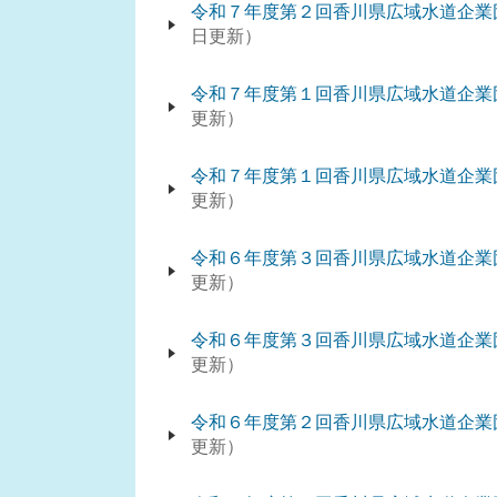
令和７年度第２回香川県広域水道企業
日更新
令和７年度第１回香川県広域水道企業
更新
令和７年度第１回香川県広域水道企業
更新
令和６年度第３回香川県広域水道企業
更新
令和６年度第３回香川県広域水道企業
更新
令和６年度第２回香川県広域水道企業
更新