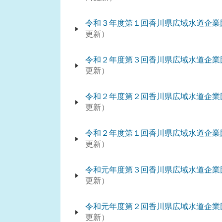
令和３年度第１回香川県広域水道企業
更新
令和２年度第３回香川県広域水道企業
更新
令和２年度第２回香川県広域水道企業
更新
令和２年度第１回香川県広域水道企業
更新
令和元年度第３回香川県広域水道企業
更新
令和元年度第２回香川県広域水道企業
更新