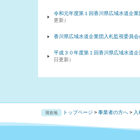
令和元年度第１回香川県広域水道企業
更新
香川県広域水道企業団入札監視委員会
平成３０年度第１回香川県広域水道企
日更新
トップページ
>
事業者の方へ
>
入
現在地