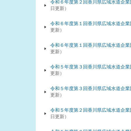
令和６年度第２回香川県広域水道企業
日更新
令和６年度第１回香川県広域水道企業
更新
令和６年度第１回香川県広域水道企業
更新
令和５年度第３回香川県広域水道企業
更新
令和５年度第３回香川県広域水道企業
更新
令和５年度第２回香川県広域水道企業
日更新