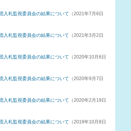
団入札監視委員会の結果について
2021年7月6日
団入札監視委員会の結果について
2021年3月2日
団入札監視委員会の結果について
2020年10月6日
団入札監視委員会の結果について
2020年9月7日
団入札監視委員会の結果について
2020年2月19日
団入札監視委員会の結果について
2019年10月8日