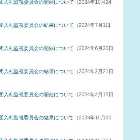
団入札監視委員会の開催について
2024年10月24
団入札監視委員会の結果について
2024年7月1日
団入札監視委員会の開催について
2024年6月20日
団入札監視委員会の結果について
2024年2月21日
団入札監視委員会の開催について
2024年2月15日
団入札監視委員会の結果について
2023年10月20