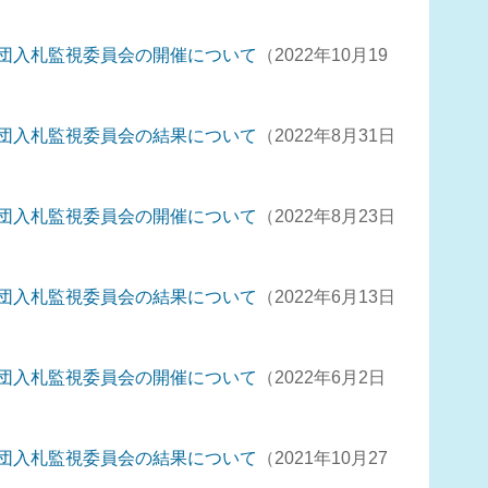
団入札監視委員会の開催について
2022年10月19
団入札監視委員会の結果について
2022年8月31日
団入札監視委員会の開催について
2022年8月23日
団入札監視委員会の結果について
2022年6月13日
団入札監視委員会の開催について
2022年6月2日
団入札監視委員会の結果について
2021年10月27