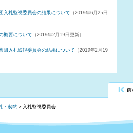
団入札監視委員会の結果について
2019年6月25日
の概要について
2019年2月19日更新
業団入札監視委員会の結果について
2019年2月19
前
札・契約
>
入札監視委員会