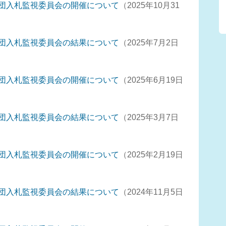
団入札監視委員会の開催について
2025年10月31
団入札監視委員会の結果について
2025年7月2日
団入札監視委員会の開催について
2025年6月19日
団入札監視委員会の結果について
2025年3月7日
団入札監視委員会の開催について
2025年2月19日
団入札監視委員会の結果について
2024年11月5日