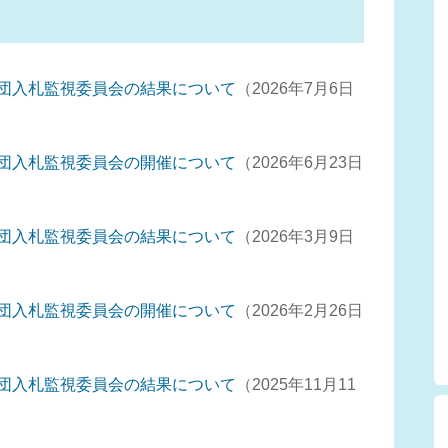
団入札監視委員会の結果について
2026年7月6日
団入札監視委員会の開催について
2026年6月23日
団入札監視委員会の結果について
2026年3月9日
団入札監視委員会の開催について
2026年2月26日
団入札監視委員会の結果について
2025年11月11