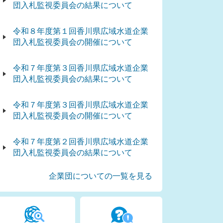
団入札監視委員会の結果について
令和８年度第１回香川県広域水道企業
団入札監視委員会の開催について
令和７年度第３回香川県広域水道企業
団入札監視委員会の結果について
令和７年度第３回香川県広域水道企業
団入札監視委員会の開催について
令和７年度第２回香川県広域水道企業
団入札監視委員会の結果について
企業団についての一覧を見る