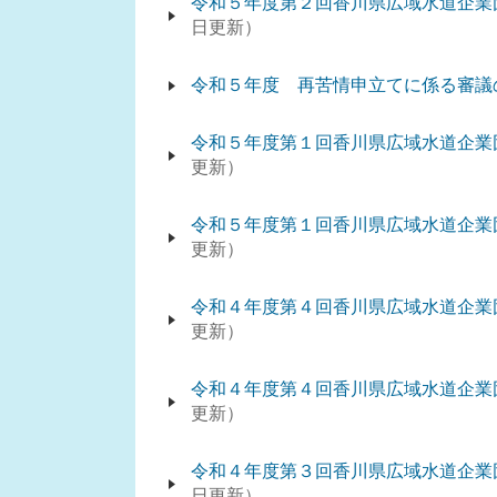
令和５年度第２回香川県広域水道企業
日更新
令和５年度 再苦情申立てに係る審議
令和５年度第１回香川県広域水道企業
更新
令和５年度第１回香川県広域水道企業
更新
令和４年度第４回香川県広域水道企業
更新
令和４年度第４回香川県広域水道企業
更新
令和４年度第３回香川県広域水道企業
日更新