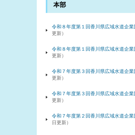
本部
令和８年度第１回香川県広域水道企業
更新
令和８年度第１回香川県広域水道企業
更新
令和７年度第３回香川県広域水道企業
更新
令和７年度第３回香川県広域水道企業
更新
令和７年度第２回香川県広域水道企業
日更新