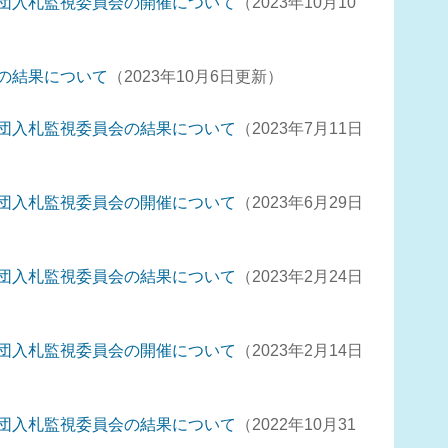
団入札監視委員会の開催について
2023年10月10
の結果について
2023年10月6日更新
団入札監視委員会の結果について
2023年7月11日
団入札監視委員会の開催について
2023年6月29日
団入札監視委員会の結果について
2023年2月24日
団入札監視委員会の開催について
2023年2月14日
団入札監視委員会の結果について
2022年10月31