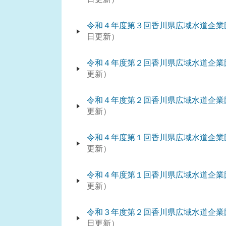
令和４年度第３回香川県広域水道企業
日更新
令和４年度第２回香川県広域水道企業
更新
令和４年度第２回香川県広域水道企業
更新
令和４年度第１回香川県広域水道企業
更新
令和４年度第１回香川県広域水道企業
更新
令和３年度第２回香川県広域水道企業
日更新