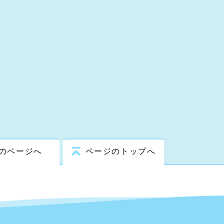
のページへ
ページのトップへ