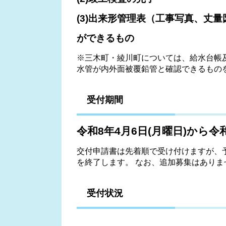
(3)出来形管理表（工事写真、丈
ができるもの
※三木町・綾川町については、給水台帳
水管が内外面被覆鉛管と確認できるもの
受付期間
令和8年4月6日(月曜日)から令
交付申請書は先着順で受け付けますが、
を終了します。 なお、追加募集はあり
受付状況