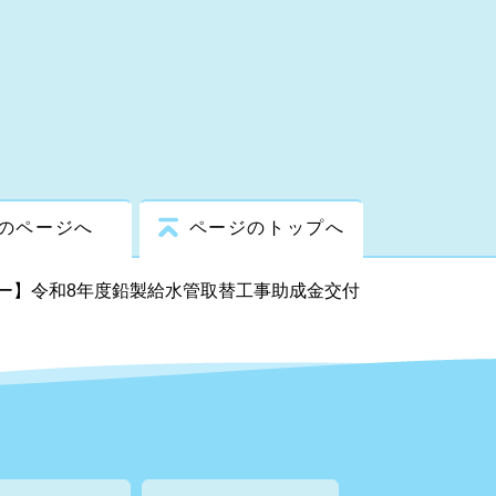
のページへ
ページのトップへ
ー】令和8年度鉛製給水管取替工事助成金交付