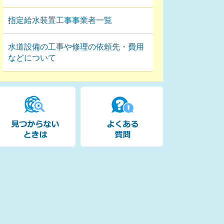
指定給水装置工事事業者一覧
水道設備の工事や修理の依頼先・費用
などについて