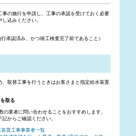
事の施行を申請し、工事の承認を受けておく必要
申し込みください。
施行承認済み、かつ竣工検査完了前であること）
、取替工事を行うときはお客さまと指定給水装置
を取る
数の業者に問い合わせることをおすすめします。
下記からご確認ください。
水装置工事事業者一覧