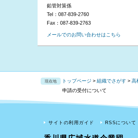
鉛管対策係
Tel：087-839-2760
Fax：087-839-2763
メールでのお問い合わせはこちら
トップページ
>
組織でさがす
>
高
現在地
申請の受付について
サイトの利用ガイド
RSSについて